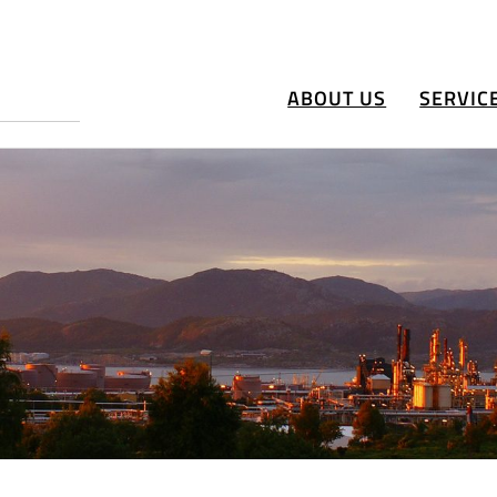
ABOUT US
SERVIC