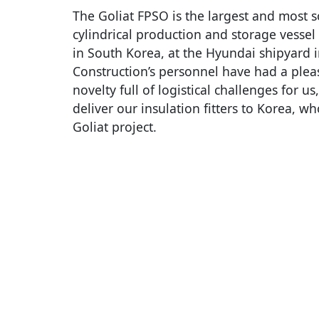
The Goliat FPSO is the largest and most s
cylindrical production and storage vessel 
in South Korea, at the Hyundai shipyard 
Construction’s personnel have had a pleas
novelty full of logistical challenges for 
deliver our insulation fitters to Korea, w
Goliat project.