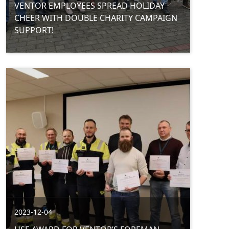
VENTOR EMPLOYEES SPREAD HOLIDAY
CHEER WITH DOUBLE CHARITY CAMPAIGN
SUPPORT!
2023-12-04