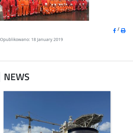
/
Opublikowano: 18 January 2019
NEWS