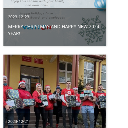
2023-12-23
MERRY CHRISTMAS AND HAPPY NEW 2024
YEAR!
2023-12-21