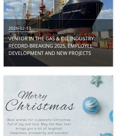
2026-02-13
VENTOR IN THE GAS & OIL INDUSTRY:
RECORD-BREAKING 2025, EMPLOYEE
DEVELOPMENT AND NEW PROJECTS