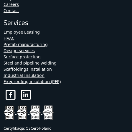
Careers
Contact
Services
Employee Leasing
HVAC
Prefab manufacturing
Design services
Surface protection
Steel and pipeline welding
Scaffoldings installation
Industrial Insulation
Fireproofing insulation (PFP)
Certyfikacja:
QSCert-Poland