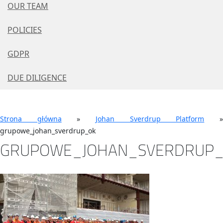
OUR TEAM
POLICIES
GDPR
DUE DILIGENCE
Strona główna
»
Johan Sverdrup Platform
grupowe_johan_sverdrup_ok
GRUPOWE_JOHAN_SVERDRUP