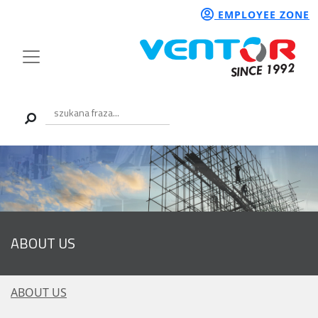
EMPLOYEE ZONE
ABOUT US
ABOUT US