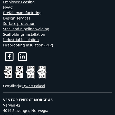
Employee Leasing
HVAC
Prefab manufacturing
Design services
Surface protection
Steel and pipeline welding
Scaffoldings installation
Industrial Insulation
Fireproofing insulation (PFP)
Certyfikacja:
QSCert-Poland
VENTOR ENERGI NORGE AS
Verven 42
4014 Stavanger, Norwegia