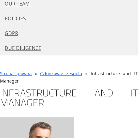
OUR TEAM
POLICIES
GDPR
DUE DILIGENCE
Strona główna
»
Członkowie zespołu
»
Infrastructure and IT
Manager
INFRASTRUCTURE AND IT
MANAGER