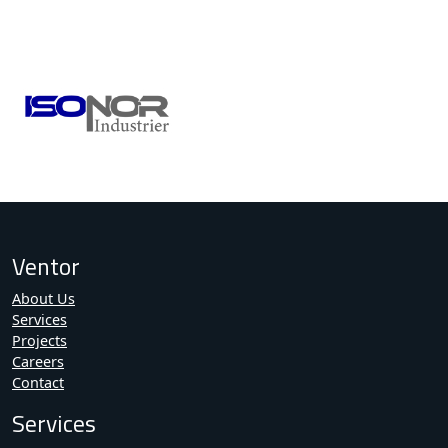
Ventor
About Us
Services
Projects
Careers
Contact
Services