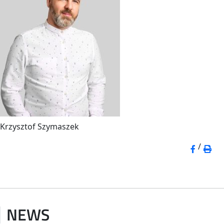
Krzysztof Szymaszek
/
NEWS