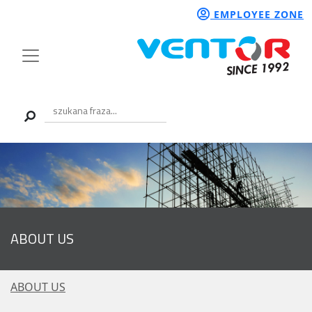
EMPLOYEE ZONE
ABOUT US
ABOUT US