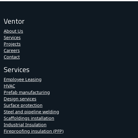
Ventor
About Us
Services
Projects
Careers
Contact
Services
Employee Leasing
HVAC
Prefab manufacturing
Design services
Surface protection
Steel and pipeline welding
Scaffoldings installation
Industrial Insulation
Fireproofing insulation (PFP)