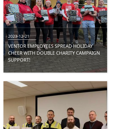
2023-12-21
VENTOR EMPLOYEES SPREAD HOLIDAY
CHEER WITH DOUBLE CHARITY CAMPAIGN
SUPPORT!