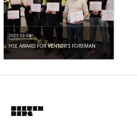
2023-12-04
HSE AWARD FOR VENTOR’S FOREMAN