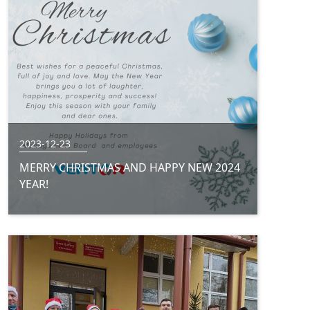
2023-12-23
MERRY CHRISTMAS AND HAPPY NEW 2024
YEAR!