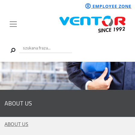
EMPLOYEE ZONE
ABOUT US
ABOUT US