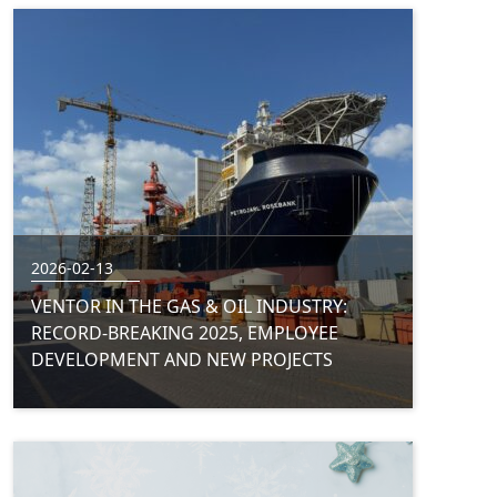
2026-02-13
VENTOR IN THE GAS & OIL INDUSTRY:
RECORD-BREAKING 2025, EMPLOYEE
DEVELOPMENT AND NEW PROJECTS