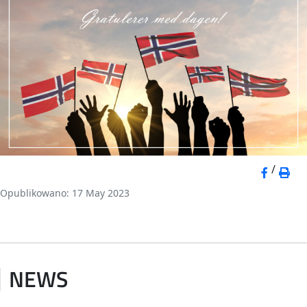
/
Opublikowano: 17 May 2023
NEWS