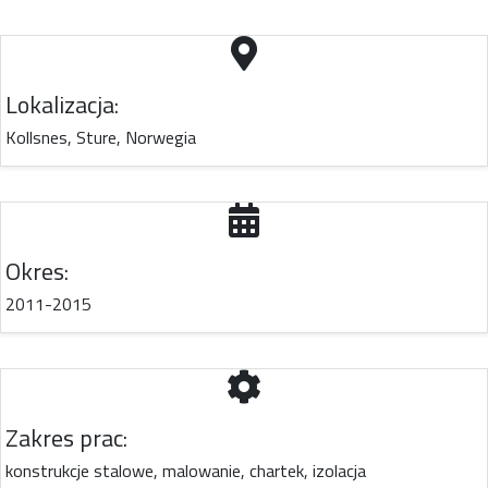
Lokalizacja:
Kollsnes, Sture, Norwegia
Okres:
2011-2015
Zakres prac:
konstrukcje stalowe, malowanie, chartek, izolacja