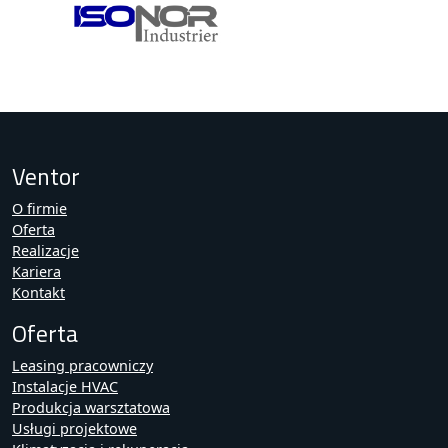
Ventor
O firmie
Oferta
Realizacje
Kariera
Kontakt
Oferta
Leasing pracowniczy
Instalacje HVAC
Produkcja warsztatowa
Usługi projektowe