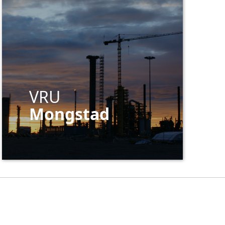
VRU
Mongstad