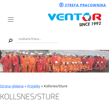
STREFA PRACOWNIKA
Strona główna
»
Projekty
»
Kollsnes/Sture
KOLLSNES/STURE