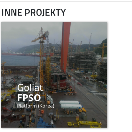
INNE PROJEKTY
Goliat
FPSO
Platform
(Korea)