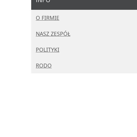
O FIRMIE
NASZ ZESPÓŁ
POLITYKI
RODO