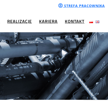
STREFA PRACOWNIKA
A
REALIZACJE
KARIERA
KONTAKT