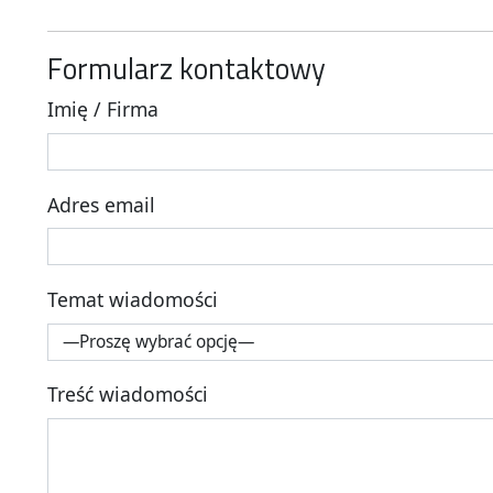
Formularz kontaktowy
Imię / Firma
Adres email
Temat wiadomości
Treść wiadomości