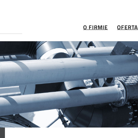
O FIRMIE
OFERT