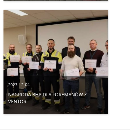
2023-12-04
NAGRODA BHP DLA FOREMANÓW Z
VENTOR