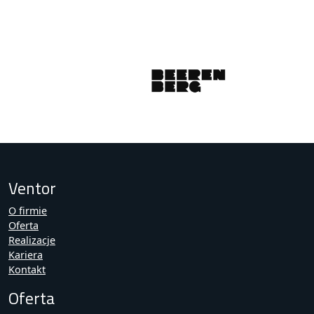
Ventor
O firmie
Oferta
Realizacje
Kariera
Kontakt
Oferta