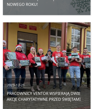
NOWEGO ROKU!
2023-12-21
PRACOWNICY VENTOR WSPIERAJĄ DWIE
AKCJE CHARYTATYWNE PRZED ŚWIĘTAMI