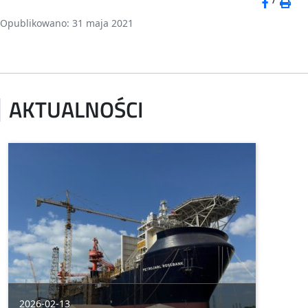
Opublikowano: 31 maja 2021
AKTUALNOŚCI
2026-02-13