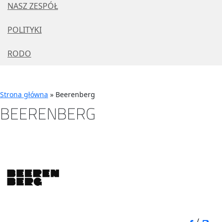
NASZ ZESPÓŁ
POLITYKI
RODO
Strona główna
»
Beerenberg
BEERENBERG
/