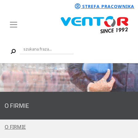
STREFA PRACOWNIKA
O FIRMIE
O FIRMIE