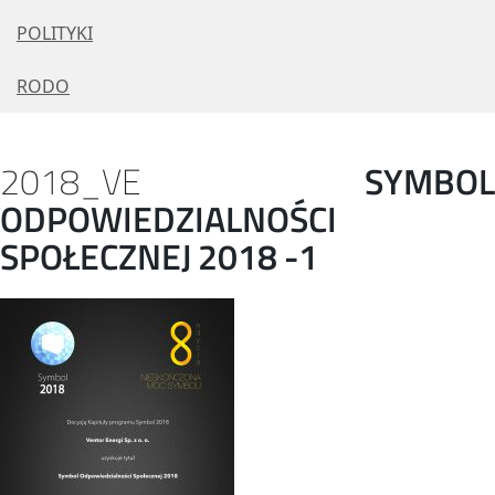
POLITYKI
RODO
2018_VE
SYMBOL
ODPOWIEDZIALNOŚCI
SPOŁECZNEJ
2018
-1