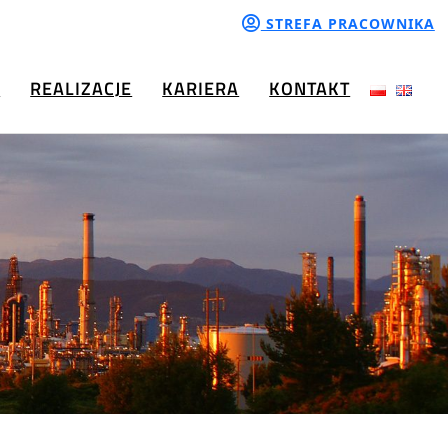
STREFA PRACOWNIKA
A
REALIZACJE
KARIERA
KONTAKT