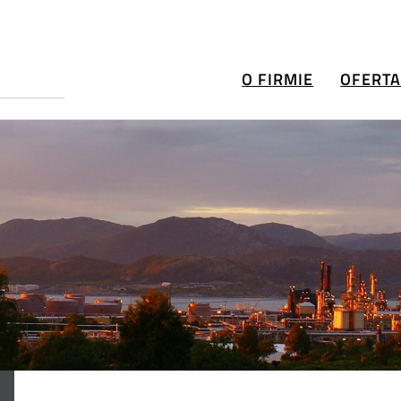
O FIRMIE
OFERT