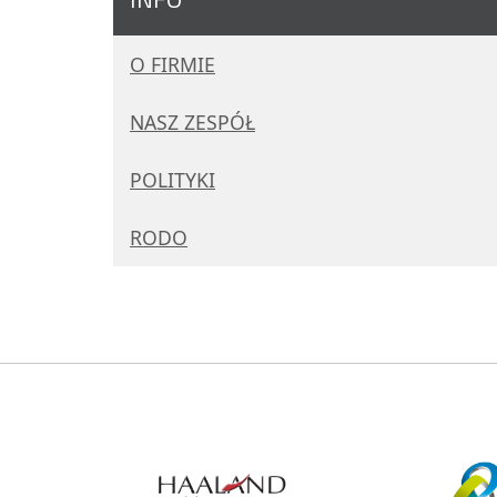
O FIRMIE
NASZ ZESPÓŁ
POLITYKI
RODO