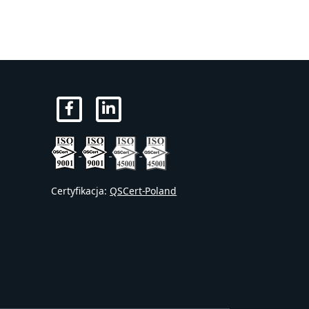
Certyfikacja:
QSCert-Poland