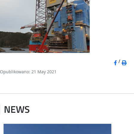
/
Opublikowano: 21 May 2021
NEWS