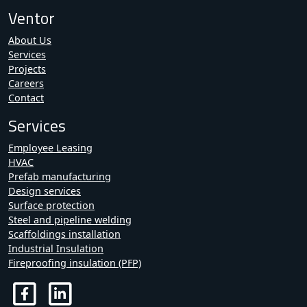
Ventor
About Us
Services
Projects
Careers
Contact
Services
Employee Leasing
HVAC
Prefab manufacturing
Design services
Surface protection
Steel and pipeline welding
Scaffoldings installation
Industrial Insulation
Fireproofing insulation (PFP)