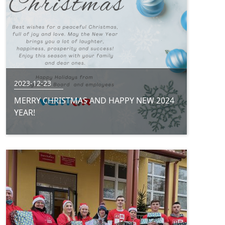
2023-12-23
MERRY CHRISTMAS AND HAPPY NEW 2024
YEAR!