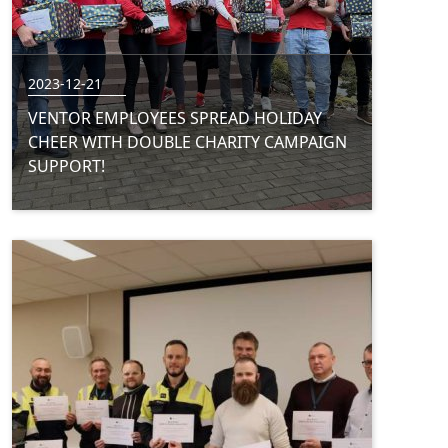
2023-12-21
VENTOR EMPLOYEES SPREAD HOLIDAY
CHEER WITH DOUBLE CHARITY CAMPAIGN
SUPPORT!