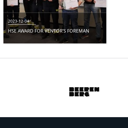
2023-12-04
HSE AWARD FOR VENTOR’S FOREMAN