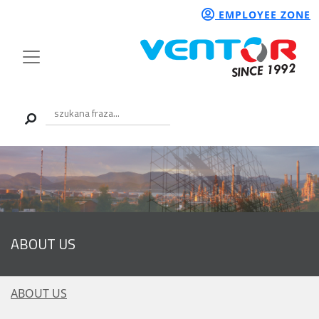
EMPLOYEE ZONE
ABOUT US
ABOUT US