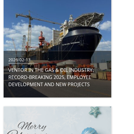
2026-02-13
VENTOR IN THE GAS & OIL INDUSTRY:
RECORD-BREAKING 2025, EMPLOYEE
DEVELOPMENT AND NEW PROJECTS