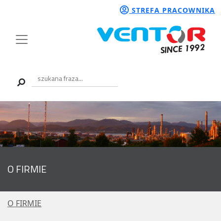
STREFA PRACOWNIKA
O FIRMIE
O FIRMIE