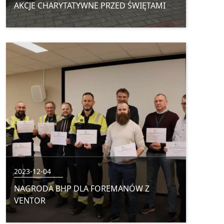
AKCJE CHARYTATYWNE PRZED ŚWIĘTAMI
2023-12-04
NAGRODA BHP DLA FOREMANÓW Z
VENTOR