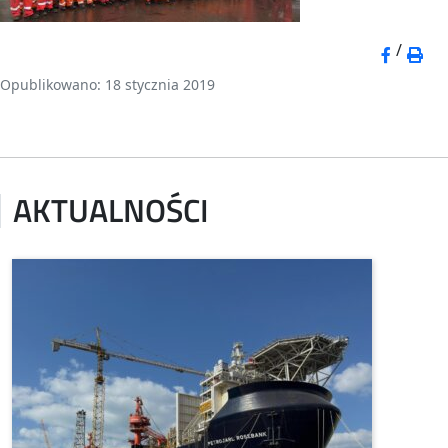
/
Opublikowano: 18 stycznia 2019
AKTUALNOŚCI