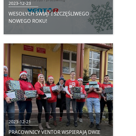
2023-12-23
WESOŁYCH ŚWIĄT I SZCZĘŚLIWEGO
NOWEGO ROKU!
2023-12-21
PRACOWNICY VENTOR WSPIERAJĄ DWIE