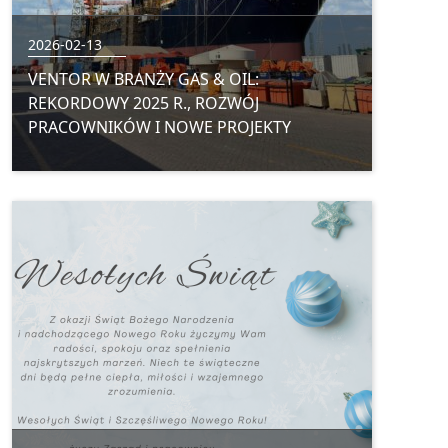
2026-02-13
VENTOR W BRANŻY GAS & OIL:
REKORDOWY 2025 R., ROZWÓJ
PRACOWNIKÓW I NOWE PROJEKTY