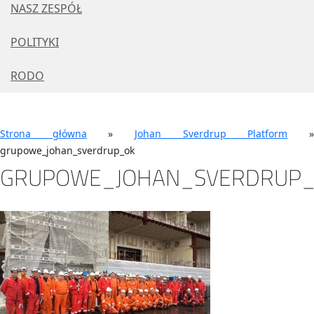
NASZ ZESPÓŁ
POLITYKI
RODO
Strona główna
»
Johan Sverdrup Platform
grupowe_johan_sverdrup_ok
GRUPOWE_JOHAN_SVERDRUP