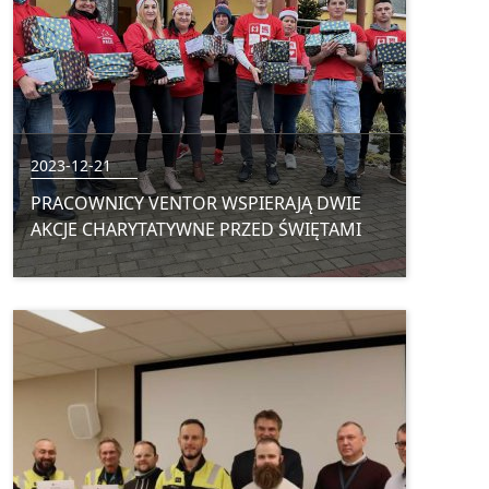
2023-12-21
PRACOWNICY VENTOR WSPIERAJĄ DWIE
AKCJE CHARYTATYWNE PRZED ŚWIĘTAMI