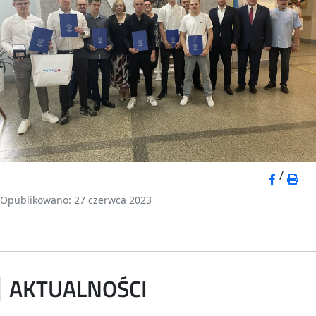
/
Opublikowano: 27 czerwca 2023
AKTUALNOŚCI