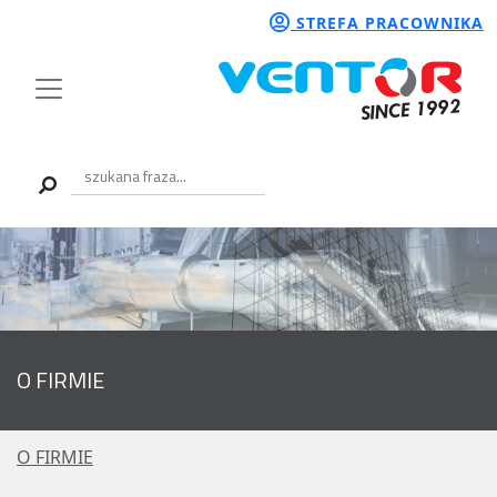
STREFA PRACOWNIKA
O FIRMIE
O FIRMIE