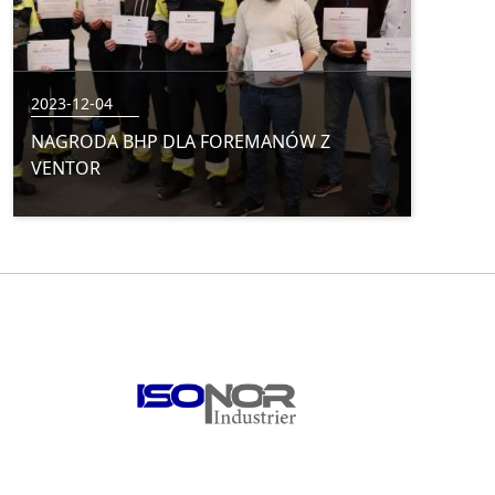
2023-12-04
NAGRODA BHP DLA FOREMANÓW Z
VENTOR